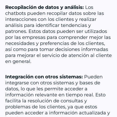
Recopilación de datos y análisis:
Los
chatbots pueden recopilar datos sobre las
interacciones con los clientes y realizar
análisis para identificar tendencias y
patrones. Estos datos pueden ser utilizados
por las empresas para comprender mejor las
necesidades y preferencias de los clientes,
así como para tomar decisiones informadas
para mejorar el servicio de atención al cliente
en general.
Integración con otros sistemas:
Pueden
integrarse con otros sistemas y bases de
datos, lo que les permite acceder a
información relevante en tiempo real. Esto
facilita la resolución de consultas y
problemas de los clientes, ya que estos
pueden acceder a información actualizada y