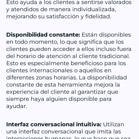
Esto ayuda a los clientes a sentirse valorados
y atendidos de manera individualizada,
mejorando su satisfacción y fidelidad.
Disponibilidad constante:
Están disponibles
en todo momento, lo que significa que los
clientes pueden acceder a ellos incluso fuera
del horario de atención al cliente tradicional.
Esto es especialmente beneficioso para los
clientes internacionales o aquellos en
diferentes zonas horarias. La disponibilidad
constante de esta herramienta mejora la
experiencia del cliente al garantizar que
siempre haya alguien disponible para
ayudar.
Interfaz conversacional intuitiva:
Utilizan
una interfaz conversacional que imita las
interacciones humanas, lo que hace que sea