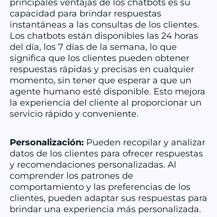
principales ventajas de los chatbots es su
capacidad para brindar respuestas
instantáneas a las consultas de los clientes.
Los chatbots están disponibles las 24 horas
del día, los 7 días de la semana, lo que
significa que los clientes pueden obtener
respuestas rápidas y precisas en cualquier
momento, sin tener que esperar a que un
agente humano esté disponible. Esto mejora
la experiencia del cliente al proporcionar un
servicio rápido y conveniente.
Personalización:
Pueden recopilar y analizar
datos de los clientes para ofrecer respuestas
y recomendaciones personalizadas. Al
comprender los patrones de
comportamiento y las preferencias de los
clientes, pueden adaptar sus respuestas para
brindar una experiencia más personalizada.