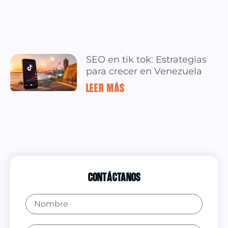
SEO en tik tok: Estrategias
para crecer en Venezuela
LEER MÁS »
Contáctanos