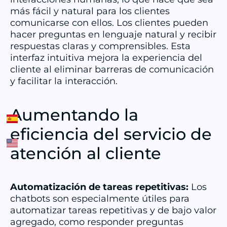
más fácil y natural para los clientes
comunicarse con ellos. Los clientes pueden
hacer preguntas en lenguaje natural y recibir
respuestas claras y comprensibles. Esta
interfaz intuitiva mejora la experiencia del
cliente al eliminar barreras de comunicación
y facilitar la interacción.
Aumentando la
eficiencia del servicio de
atención al cliente
Automatización de tareas repetitivas:
Los
chatbots son especialmente útiles para
automatizar tareas repetitivas y de bajo valor
agregado, como responder preguntas