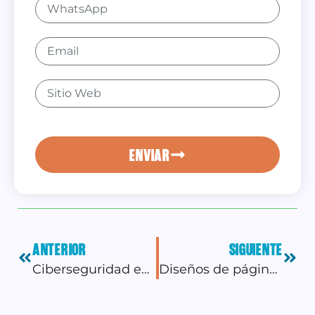
ENVIAR
ANTERIOR
SIGUIENTE
Ciberseguridad en eCommerce: Cómo garantizar compras en línea seguras y proteger los datos de tus clientes
Diseños de páginas web modernas: Explorando las tendencias y tecnologías innovadoras