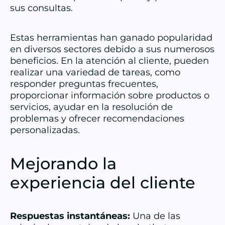
sus consultas.
Estas herramientas han ganado popularidad
en diversos sectores debido a sus numerosos
beneficios. En la atención al cliente, pueden
realizar una variedad de tareas, como
responder preguntas frecuentes,
proporcionar información sobre productos o
servicios, ayudar en la resolución de
problemas y ofrecer recomendaciones
personalizadas.
Mejorando la
experiencia del cliente
Respuestas instantáneas:
Una de las