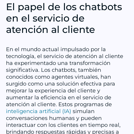
El papel de los chatbots
en el servicio de
atención al cliente
En el mundo actual impulsado por la
tecnología, el servicio de atención al cliente
ha experimentado una transformación
significativa. Los chatbots, también
conocidos como agentes virtuales, han
surgido como una solución efectiva para
mejorar la experiencia del cliente y
aumentar la eficiencia en el servicio de
atención al cliente. Estos programas de
inteligencia artificial
(IA)
simulan
conversaciones humanas y pueden
interactuar con los clientes en tiempo real,
brindando respuestas rápidas y precisas a