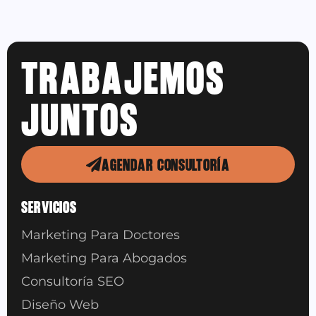
TRABAJEMOS
JUNTOS
AGENDAR CONSULTORÍA
SERVICIOS
Marketing Para Doctores
Marketing Para Abogados
Consultoría SEO
Diseño Web