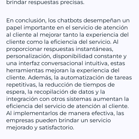
brindar respuestas precisas.
En conclusión, los chatbots desempeñan un
papel importante en el servicio de atención
al cliente al mejorar tanto la experiencia del
cliente como la eficiencia del servicio. Al
proporcionar respuestas instantáneas,
personalización, disponibilidad constante y
una interfaz conversacional intuitiva, estas
herramientas mejoran la experiencia del
cliente. Además, la automatización de tareas
repetitivas, la reducción de tiempos de
espera, la recopilación de datos y la
integración con otros sistemas aumentan la
eficiencia del servicio de atención al cliente.
Al implementarlos de manera efectiva, las
empresas pueden brindar un servicio
mejorado y satisfactorio.