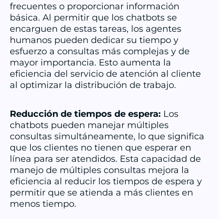
frecuentes o proporcionar información
básica. Al permitir que los chatbots se
encarguen de estas tareas, los agentes
humanos pueden dedicar su tiempo y
esfuerzo a consultas más complejas y de
mayor importancia. Esto aumenta la
eficiencia del servicio de atención al cliente
al optimizar la distribución de trabajo.
Reducción de tiempos de espera:
Los
chatbots pueden manejar múltiples
consultas simultáneamente, lo que significa
que los clientes no tienen que esperar en
línea para ser atendidos. Esta capacidad de
manejo de múltiples consultas mejora la
eficiencia al reducir los tiempos de espera y
permitir que se atienda a más clientes en
menos tiempo.