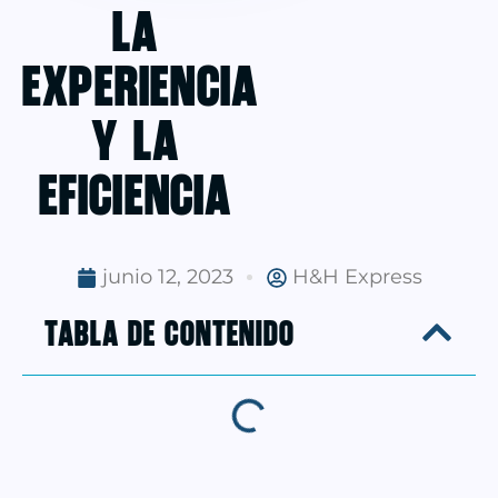
la
experiencia
y la
eficiencia
junio 12, 2023
H&H Express
TABLA DE CONTENIDO