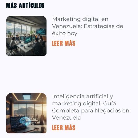
MÁS ARTÍCULOS
Marketing digital en
Venezuela: Estrategias de
éxito hoy
LEER MÁS »
Inteligencia artificial y
marketing digital: Guía
Completa para Negocios en
Venezuela
LEER MÁS »