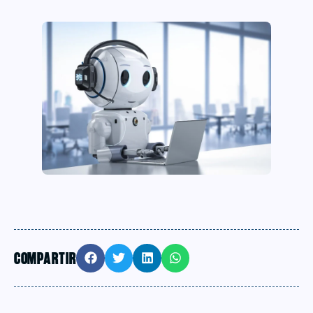
COMPARTIR