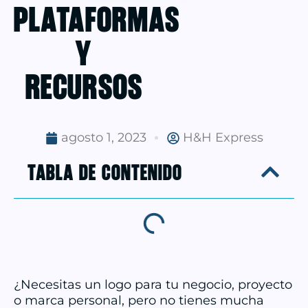
plataformas
y
recursos
agosto 1, 2023
H&H Express
TABLA DE CONTENIDO
¿Necesitas un logo para tu negocio, proyecto
o marca personal, pero no tienes mucha