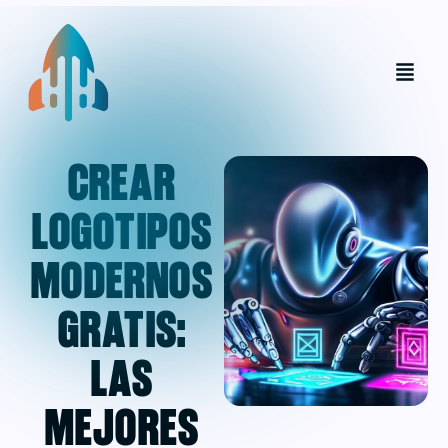
Crear
logotipos
modernos
gratis:
las
mejores