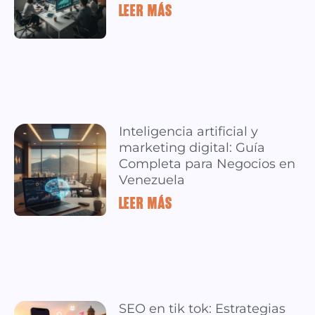
LEER MÁS »
Inteligencia artificial y
marketing digital: Guía
Completa para Negocios en
Venezuela
LEER MÁS »
SEO en tik tok: Estrategias