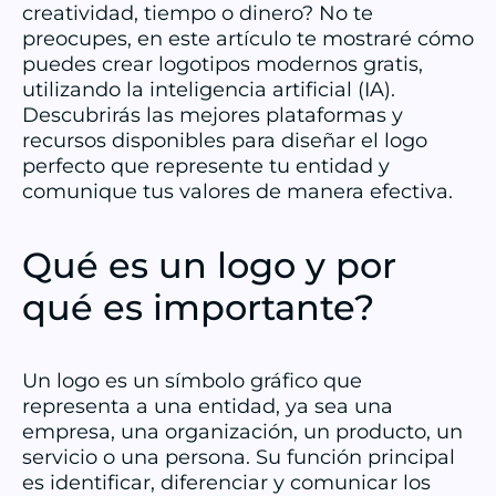
creatividad, tiempo o dinero? No te
preocupes, en este artículo te mostraré cómo
puedes crear logotipos modernos gratis,
utilizando la inteligencia artificial (IA).
Descubrirás las mejores plataformas y
recursos disponibles para diseñar el logo
perfecto que represente tu entidad y
comunique tus valores de manera efectiva.
Qué es un logo y por
qué es importante?
Un logo es un símbolo gráfico que
representa a una entidad, ya sea una
empresa, una organización, un producto, un
servicio o una persona. Su función principal
es identificar, diferenciar y comunicar los