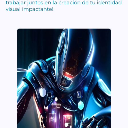
trabajar juntos en la creación de tu identidad
visual impactante!