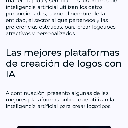
manera rápida y sencilla. Los algoritmos de
inteligencia artificial utilizan los datos
proporcionados, como el nombre de la
entidad, el sector al que pertenece y las
preferencias estéticas, para crear logotipos
atractivos y personalizados.
Las mejores plataformas
de creación de logos con
IA
A continuación, presento algunas de las
mejores plataformas online que utilizan la
inteligencia artificial para crear logotipos: