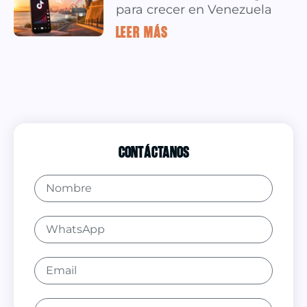
para crecer en Venezuela
LEER MÁS »
Contáctanos