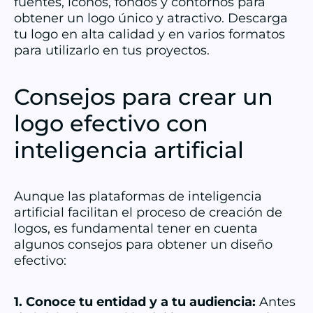
fuentes, iconos, fondos y contornos para
obtener un logo único y atractivo. Descarga
tu logo en alta calidad y en varios formatos
para utilizarlo en tus proyectos.
Consejos para crear un
logo efectivo con
inteligencia artificial
Aunque las plataformas de inteligencia
artificial facilitan el proceso de creación de
logos, es fundamental tener en cuenta
algunos consejos para obtener un diseño
efectivo:
1. Conoce tu entidad y a tu audiencia:
Antes