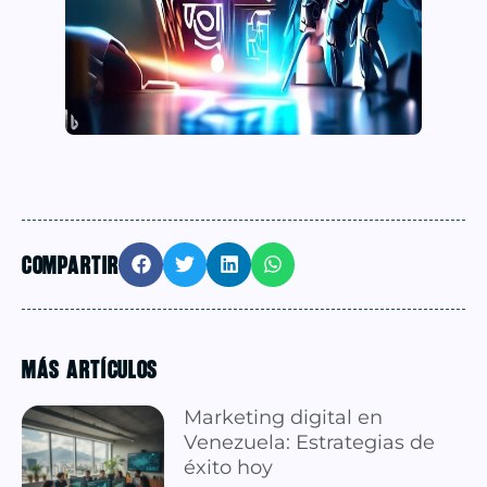
COMPARTIR
MÁS ARTÍCULOS
Marketing digital en
Venezuela: Estrategias de
éxito hoy