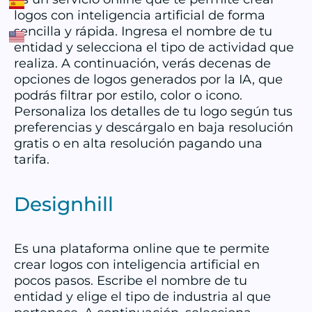
logos con inteligencia artificial de forma
sencilla y rápida. Ingresa el nombre de tu
entidad y selecciona el tipo de actividad que
realiza. A continuación, verás decenas de
opciones de logos generados por la IA, que
podrás filtrar por estilo, color o icono.
Personaliza los detalles de tu logo según tus
preferencias y descárgalo en baja resolución
gratis o en alta resolución pagando una
tarifa.
Designhill
Es una plataforma online que te permite
crear logos con inteligencia artificial en
pocos pasos. Escribe el nombre de tu
entidad y elige el tipo de industria al que