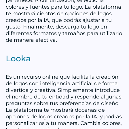
pertenece. A continuación, selecciona
colores y fuentes para tu logo. La plataforma
te mostrará cientos de opciones de logos
creados por la IA, que podrás ajustar a tu
gusto. Finalmente, descarga tu logo en
diferentes formatos y tamaños para utilizarlo
de manera efectiva.
Looka
Es un recurso online que facilita la creación
de logos con inteligencia artificial de forma
divertida y creativa. Simplemente introduce
el nombre de tu entidad y responde algunas
preguntas sobre tus preferencias de diseño.
La plataforma te mostrará docenas de
opciones de logos creados por la IA, y podrás
personalizarlos a tu manera. Cambia colores,