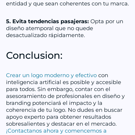
entidad y que sean coherentes con tu marca.
5. Evita tendencias pasajeras:
Opta por un
diseño atemporal que no quede
desactualizado rápidamente.
Conclusion:
Crear un logo moderno y efectivo
con
inteligencia artificial es posible y accesible
para todos. Sin embargo, contar con el
asesoramiento de profesionales en diseño y
branding potenciará el impacto y la
coherencia de tu logo. No dudes en buscar
apoyo experto para obtener resultados
sobresalientes y destacar en el mercado.
¡Contactanos ahora y comencemos a