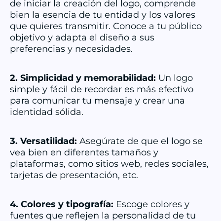
de iniciar la creación del logo, comprende
bien la esencia de tu entidad y los valores
que quieres transmitir. Conoce a tu público
objetivo y adapta el diseño a sus
preferencias y necesidades.
2. Simplicidad y memorabilidad:
Un logo
simple y fácil de recordar es más efectivo
para comunicar tu mensaje y crear una
identidad sólida.
3. Versatilidad:
Asegúrate de que el logo se
vea bien en diferentes tamaños y
plataformas, como sitios web, redes sociales,
tarjetas de presentación, etc.
4. Colores y tipografía:
Escoge colores y
fuentes que reflejen la personalidad de tu