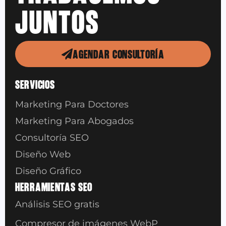
JUNTOS
AGENDAR CONSULTORÍA
SERVICIOS
Marketing Para Doctores
Marketing Para Abogados
Consultoría SEO
Diseño Web
Diseño Gráfico
HERRAMIENTAS SEO
Análisis SEO gratis
Compresor de imágenes WebP