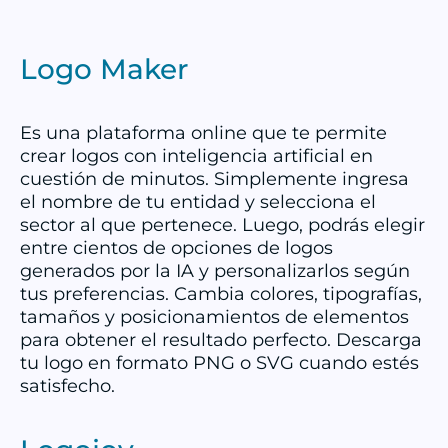
Logo Maker
Es una plataforma online que te permite
crear logos con inteligencia artificial en
cuestión de minutos. Simplemente ingresa
el nombre de tu entidad y selecciona el
sector al que pertenece. Luego, podrás elegir
entre cientos de opciones de logos
generados por la IA y personalizarlos según
tus preferencias. Cambia colores, tipografías,
tamaños y posicionamientos de elementos
para obtener el resultado perfecto. Descarga
tu logo en formato PNG o SVG cuando estés
satisfecho.