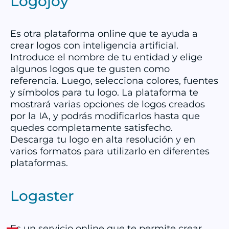
Logojoy
Es otra plataforma online que te ayuda a
crear logos con inteligencia artificial.
Introduce el nombre de tu entidad y elige
algunos logos que te gusten como
referencia. Luego, selecciona colores, fuentes
y símbolos para tu logo. La plataforma te
mostrará varias opciones de logos creados
por la IA, y podrás modificarlos hasta que
quedes completamente satisfecho.
Descarga tu logo en alta resolución y en
varios formatos para utilizarlo en diferentes
plataformas.
Logaster
Es un servicio online que te permite crear