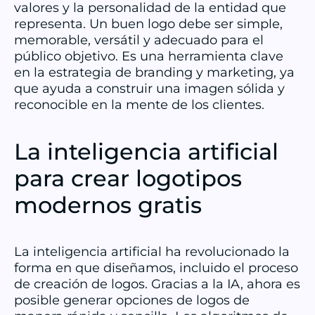
valores y la personalidad de la entidad que
representa. Un buen logo debe ser simple,
memorable, versátil y adecuado para el
público objetivo. Es una herramienta clave
en la estrategia de branding y marketing, ya
que ayuda a construir una imagen sólida y
reconocible en la mente de los clientes.
La inteligencia artificial
para crear logotipos
modernos gratis
La inteligencia artificial ha revolucionado la
forma en que diseñamos, incluido el proceso
de creación de logos. Gracias a la IA, ahora es
posible generar opciones de logos de