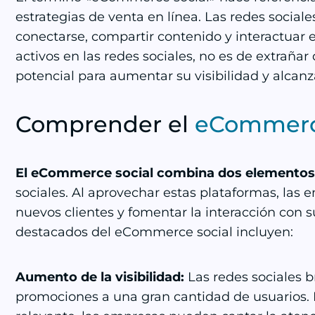
estrategias de venta en línea. Las redes socia
conectarse, compartir contenido y interactuar e
activos en las redes sociales, no es de extrañ
potencial para aumentar su visibilidad y alcan
Comprender el
eCommer
El eCommerce social combina dos elementos
sociales. Al aprovechar estas plataformas, las 
nuevos clientes y fomentar la interacción con 
destacados del eCommerce social incluyen:
Aumento de la visibilidad:
Las redes sociales 
promociones a una gran cantidad de usuarios. 