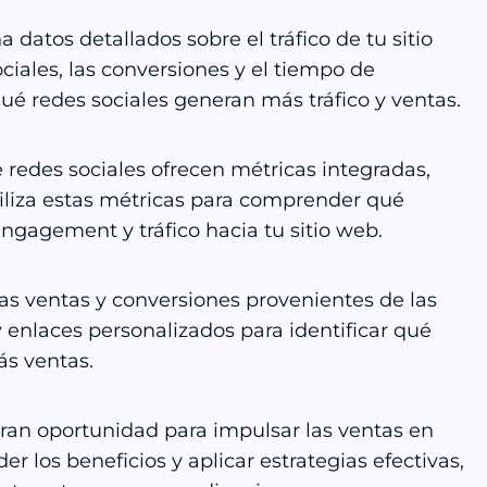
datos detallados sobre el tráfico de tu sitio
ociales, las conversiones y el tiempo de
qué redes sociales generan más tráfico y ventas.
redes sociales ofrecen métricas integradas,
Utiliza estas métricas para comprender qué
gagement y tráfico hacia tu sitio web.
as ventas y conversiones provenientes de las
y enlaces personalizados para identificar qué
s ventas.
ran oportunidad para impulsar las ventas en
er los beneficios y aplicar estrategias efectivas,