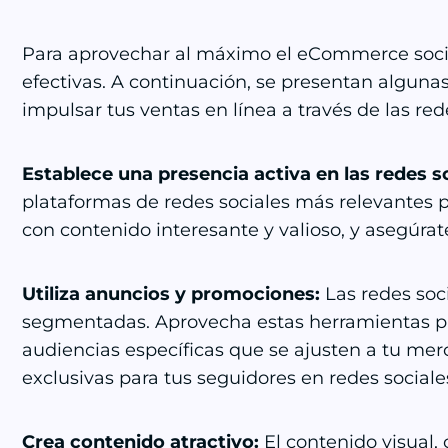
Para aprovechar al máximo el eCommerce soci
efectivas. A continuación, se presentan alguna
impulsar tus ventas en línea a través de las red
Establece una presencia activa en las redes so
plataformas de redes sociales más relevantes p
con contenido interesante y valioso, y asegúra
Utiliza anuncios y promociones:
Las redes soc
segmentadas. Aprovecha estas herramientas pa
audiencias específicas que se ajusten a tu me
exclusivas para tus seguidores en redes sociale
Crea contenido atractivo:
El contenido visual