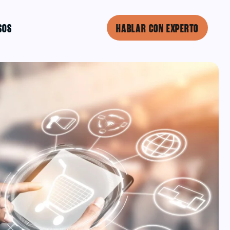
SOS
HABLAR CON EXPERTO