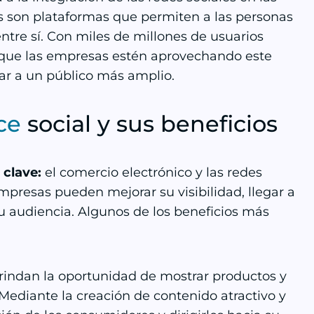
les son plataformas que permiten a las personas
ntre sí. Con miles de millones de usuarios
ar que las empresas estén aprovechando este
zar a un público más amplio.
ce
social y sus beneficios
 clave:
el comercio electrónico y las redes
empresas pueden mejorar su visibilidad, llegar a
su audiencia. Algunos de los beneficios más
brindan la oportunidad de mostrar productos y
Mediante la creación de contenido atractivo y