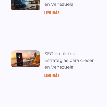
en Venezuela
LEER MÁS »
SEO en tik tok:
Estrategias para crecer
en Venezuela
LEER MÁS »