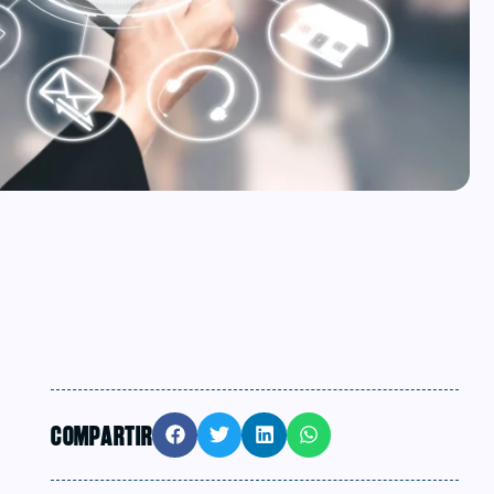
COMPARTIR