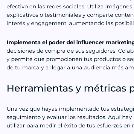
efectivo en las redes sociales. Utiliza imágenes
explicativos o testimoniales y comparte conten
interés y engagement, aumentando las posibil
Implementa el poder del influencer marketin
decisiones de compra de sus seguidores. Colabo
y permite que promocionen tus productos o serv
de tu marca y a llegar a una audiencia más amp
Herramientas y métricas p
Una vez que hayas implementado tus estrategia
seguimiento y evaluar los resultados. Aquí ha
utilizar para medir el éxito de tus esfuerzos en 