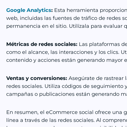
Google Analytics
:
Esta herramienta proporciona 
web, incluidas las fuentes de tráfico de redes s
permanencia en el sitio. Utilízala para evaluar 
Métricas de redes sociales:
Las plataformas de 
como el alcance, las interacciones y los clics. 
contenido y acciones están generando mayor en
Ventas y conversiones:
Asegúrate de rastrear l
redes sociales. Utiliza códigos de seguimiento 
campañas o publicaciones están generando má
En resumen, el eCommerce social ofrece una g
línea a través de las redes sociales. Al comprend