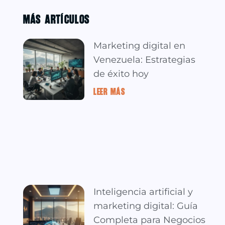
MÁS ARTÍCULOS
Marketing digital en
Venezuela: Estrategias
de éxito hoy
LEER MÁS »
Inteligencia artificial y
marketing digital: Guía
Completa para Negocios