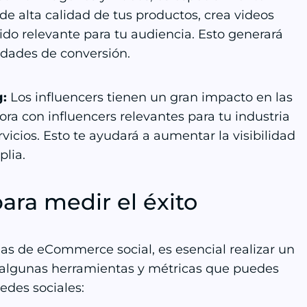
 de alta calidad de tus productos, crea videos
ido relevante para tu audiencia. Esto generará
idades de conversión.
g:
Los influencers tienen un gran impacto en las
ra con influencers relevantes para tu industria
icios. Esto te ayudará a aumentar la visibilidad
lia.
ara medir el éxito
s de eCommerce social, es esencial realizar un
y algunas herramientas y métricas que puedes
redes sociales: