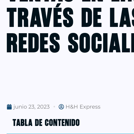
través de la
Redes Social
junio 23, 2023
H&H Express
TABLA DE CONTENIDO