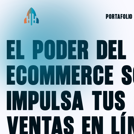
PORTAFOLIO
El Poder del
eCommerce S
Impulsa tus
Ventas en Lí