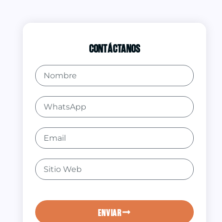
Contáctanos
ENVIAR