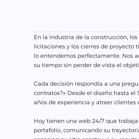
En la industria de la construcción, lo
licitaciones y los cierres de proyecto
lo entendemos perfectamente. Nos a
su tiempo sin perder de vista el objeti
Cada decisión respondía a una pregu
contratos?» Desde el diseño hasta el 
años de experiencia y atraer clientes 
Hoy tienen una web 24/7 que trabaja
portafolio, comunicando su trayectori