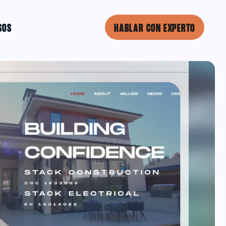
SOS
HABLAR CON EXPERTO