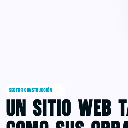
SECTOR CONSTRUCCIÓN
Un Sitio Web 