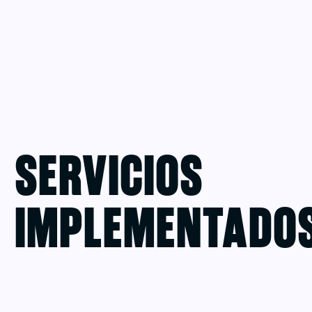
Servicios
Implementado