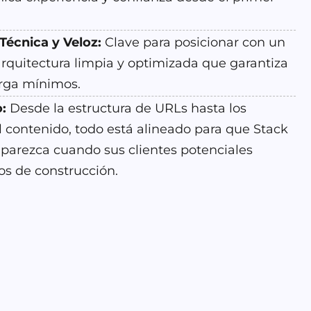
Técnica y Veloz
:
Clave para posicionar con un
arquitectura limpia y optimizada que garantiza
rga mínimos.
:
Desde la estructura de URLs hasta los
 contenido, todo está alineado para que Stack
parezca cuando sus clientes potenciales
os de construcción.