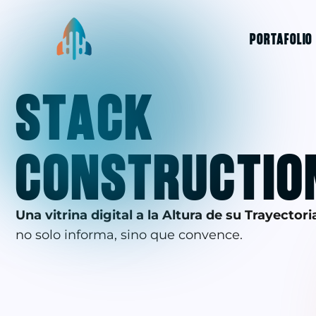
PORTAFOLIO
STACK
CONSTRUCTIO
Una vitrina digital a la Altura de su Trayectori
no solo informa, sino que convence.