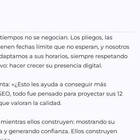
s tiempos no se negocian. Los pliegos, las
 tienen fechas límite que no esperan, y nosotros
daptamos a sus horarios, siempre respetando
vo: hacer crecer su presencia digital.
nta: «¿Esto les ayuda a conseguir más
SEO, todo fue pensado para proyectar sus 12
que valoran la calidad.
 mientras ellos construyen: mostrando su
a y generando confianza. Ellos construyen