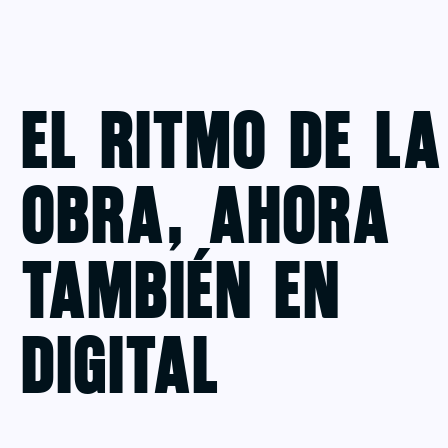
El Ritmo de la
Obra, Ahora
También en
Digital