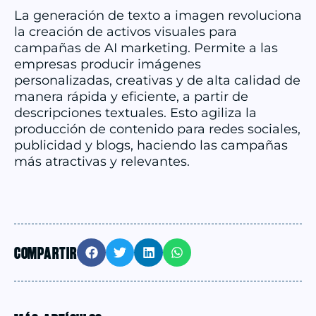
La generación de texto a imagen revoluciona
la creación de activos visuales para
campañas de AI marketing. Permite a las
empresas producir imágenes
personalizadas, creativas y de alta calidad de
manera rápida y eficiente, a partir de
descripciones textuales. Esto agiliza la
producción de contenido para redes sociales,
publicidad y blogs, haciendo las campañas
más atractivas y relevantes.
COMPARTIR