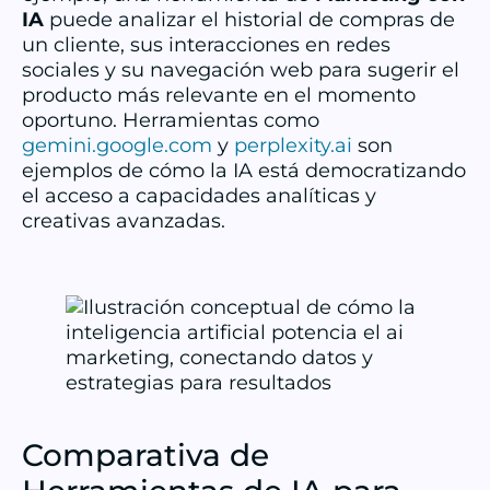
IA
puede analizar el historial de compras de
un cliente, sus interacciones en redes
sociales y su navegación web para sugerir el
producto más relevante en el momento
oportuno. Herramientas como
gemini.google.com
y
perplexity.ai
son
ejemplos de cómo la IA está democratizando
el acceso a capacidades analíticas y
creativas avanzadas.
Comparativa de