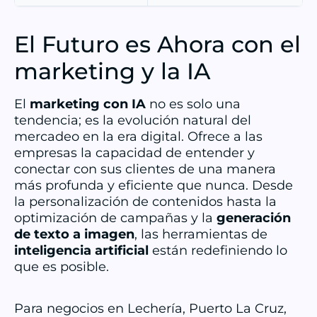
El Futuro es Ahora con el
marketing y la IA
El
marketing con IA
no es solo una
tendencia; es la evolución natural del
mercadeo en la era digital. Ofrece a las
empresas la capacidad de entender y
conectar con sus clientes de una manera
más profunda y eficiente que nunca. Desde
la personalización de contenidos hasta la
optimización de campañas y la
generación
de texto a imagen
, las herramientas de
inteligencia artificial
están redefiniendo lo
que es posible.
Para negocios en Lechería, Puerto La Cruz,