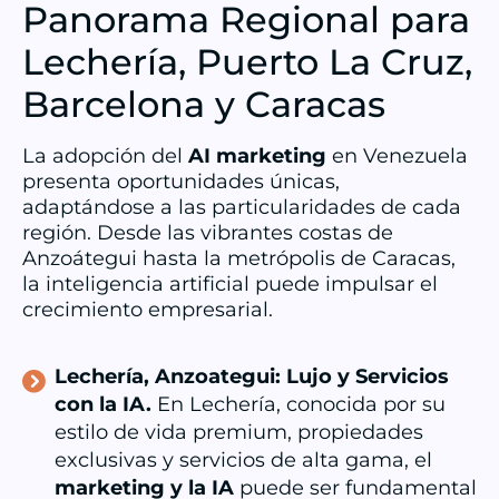
Panorama Regional para
Lechería, Puerto La Cruz,
Barcelona y Caracas
La adopción del
AI marketing
en Venezuela
presenta oportunidades únicas,
adaptándose a las particularidades de cada
región. Desde las vibrantes costas de
Anzoátegui hasta la metrópolis de Caracas,
la inteligencia artificial puede impulsar el
crecimiento empresarial.
Lechería, Anzoategui: Lujo y Servicios
con la IA.
En Lechería, conocida por su
estilo de vida premium, propiedades
exclusivas y servicios de alta gama, el
marketing
y la IA
puede ser fundamental