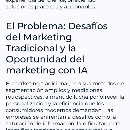
experiencia del cliente, ofreciendo
soluciones prácticas y accionables.
El Problema: Desafíos
del Marketing
Tradicional y la
Oportunidad del
marketing con IA
El marketing tradicional, con sus métodos de
segmentación amplios y mediciones
retrospectivas, a menudo lucha por ofrecer la
personalización y la eficiencia que los
consumidores modernos demandan. Las
empresas se enfrentan a desafíos como la
saturación de información, la dificultad para