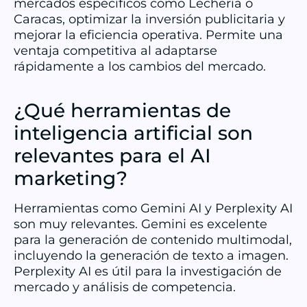
mercados específicos como Lechería o
Caracas, optimizar la inversión publicitaria y
mejorar la eficiencia operativa. Permite una
ventaja competitiva al adaptarse
rápidamente a los cambios del mercado.
¿Qué herramientas de
inteligencia artificial son
relevantes para el AI
marketing?
Herramientas como Gemini AI y Perplexity AI
son muy relevantes. Gemini es excelente
para la generación de contenido multimodal,
incluyendo la generación de texto a imagen.
Perplexity AI es útil para la investigación de
mercado y análisis de competencia.