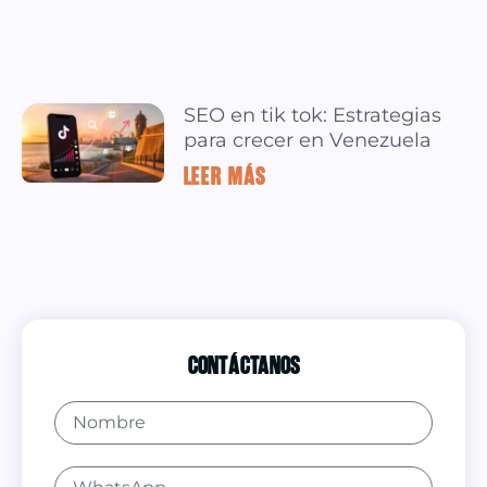
SEO en tik tok: Estrategias
para crecer en Venezuela
LEER MÁS »
Contáctanos