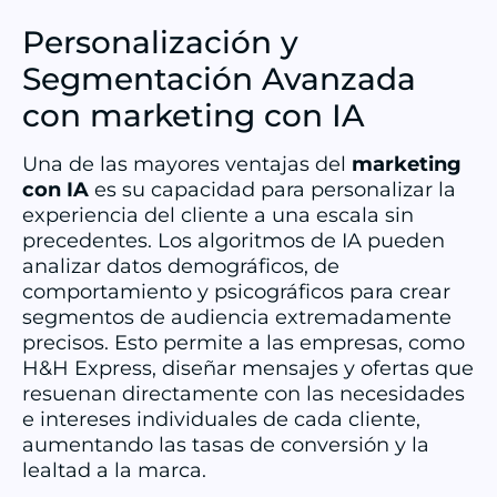
Personalización y
Segmentación Avanzada
con marketing con IA
Una de las mayores ventajas del
marketing
con IA
es su capacidad para personalizar la
experiencia del cliente a una escala sin
precedentes. Los algoritmos de IA pueden
analizar datos demográficos, de
comportamiento y psicográficos para crear
segmentos de audiencia extremadamente
precisos. Esto permite a las empresas, como
H&H Express, diseñar mensajes y ofertas que
resuenan directamente con las necesidades
e intereses individuales de cada cliente,
aumentando las tasas de conversión y la
lealtad a la marca.