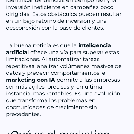
identificar tendencias en tiempo real y la
inversión ineficiente en campañas poco
dirigidas. Estos obstáculos pueden resultar
en un bajo retorno de inversión y una
desconexión con la base de clientes.
La buena noticia es que la
inteligencia
artificial
ofrece una vía para superar estas
limitaciones. Al automatizar tareas
repetitivas, analizar volúmenes masivos de
datos y predecir comportamientos, el
marketing con IA
permite a las empresas
ser más ágiles, precisas y, en última
instancia, más rentables. Es una evolución
que transforma los problemas en
oportunidades de crecimiento sin
precedentes.