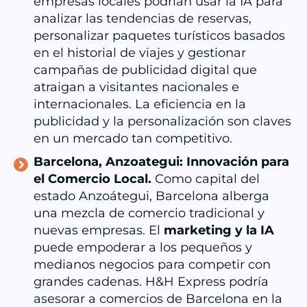
empresas locales podrían usar la IA para
analizar las tendencias de reservas,
personalizar paquetes turísticos basados
en el historial de viajes y gestionar
campañas de publicidad digital que
atraigan a visitantes nacionales e
internacionales. La eficiencia en la
publicidad y la personalización son claves
en un mercado tan competitivo.
Barcelona, Anzoategui: Innovación para
el Comercio Local.
Como capital del
estado Anzoátegui, Barcelona alberga
una mezcla de comercio tradicional y
nuevas empresas. El
marketing
y la IA
puede empoderar a los pequeños y
medianos negocios para competir con
grandes cadenas. H&H Express podría
asesorar a comercios de Barcelona en la