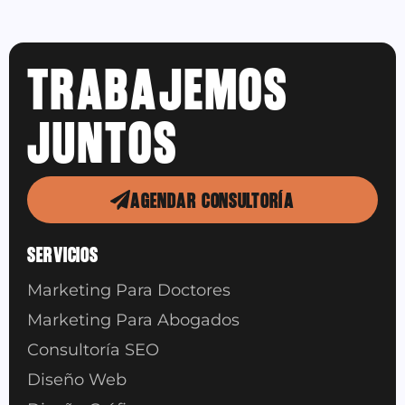
TRABAJEMOS
JUNTOS
AGENDAR CONSULTORÍA
SERVICIOS
Marketing Para Doctores
Marketing Para Abogados
Consultoría SEO
Diseño Web