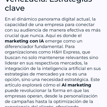
clave
En el dinámico panorama digital actual, la
capacidad de una empresa para conectar
con su audiencia de manera efectiva es más
crucial que nunca. Aquí es donde el
marketing con IA
emerge como un
diferenciador fundamental. Para
organizaciones como H&H Express, que
buscan no solo mantenerse relevantes sino
liderar en sus respectivos mercados, la
integración de la inteligencia artificial en sus
estrategias de mercadeo ya no es una
opción, sino una necesidad estratégica. Este
artículo explorará cómo el
AI marketing
puede revolucionar la forma en que las
empresas operan, desde la personalización
de campañas hasta la optimización de la