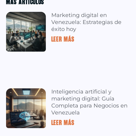
MÁS ARTÍCULOS
Marketing digital en
Venezuela: Estrategias de
éxito hoy
LEER MÁS »
Inteligencia artificial y
marketing digital: Guía
Completa para Negocios en
Venezuela
LEER MÁS »