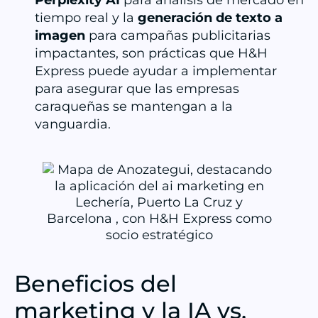
tiempo real y la
generación de texto a
imagen
para campañas publicitarias
impactantes, son prácticas que H&H
Express puede ayudar a implementar
para asegurar que las empresas
caraqueñas se mantengan a la
vanguardia.
Beneficios del
marketing y la IA vs.