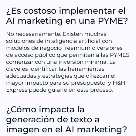
¿Es costoso implementar el
AI marketing en una PYME?
No necesariamente. Existen muchas
soluciones de inteligencia artificial con
modelos de negocio freemium o versiones
de acceso público que permiten a las PYMES
comenzar con una inversión mínima. La
clave es identificar las herramientas
adecuadas y estrategias que ofrezcan el
mayor impacto para su presupuesto, y H&H
Express puede guiarle en este proceso.
¿Cómo impacta la
generación de texto a
imagen en el AI marketing?