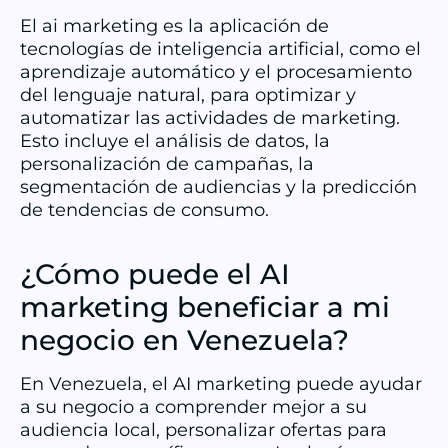
El ai marketing es la aplicación de
tecnologías de inteligencia artificial, como el
aprendizaje automático y el procesamiento
del lenguaje natural, para optimizar y
automatizar las actividades de marketing.
Esto incluye el análisis de datos, la
personalización de campañas, la
segmentación de audiencias y la predicción
de tendencias de consumo.
¿Cómo puede el AI
marketing beneficiar a mi
negocio en Venezuela?
En Venezuela, el AI marketing puede ayudar
a su negocio a comprender mejor a su
audiencia local, personalizar ofertas para