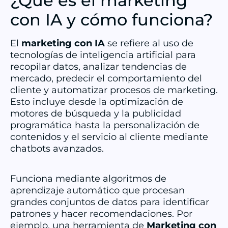
¿Qué es el marketing
con IA y cómo funciona?
El
marketing con IA
se refiere al uso de
tecnologías de inteligencia artificial para
recopilar datos, analizar tendencias de
mercado, predecir el comportamiento del
cliente y automatizar procesos de marketing.
Esto incluye desde la optimización de
motores de búsqueda y la publicidad
programática hasta la personalización de
contenidos y el servicio al cliente mediante
chatbots avanzados.
Funciona mediante algoritmos de
aprendizaje automático que procesan
grandes conjuntos de datos para identificar
patrones y hacer recomendaciones. Por
ejemplo, una herramienta de
Marketing con