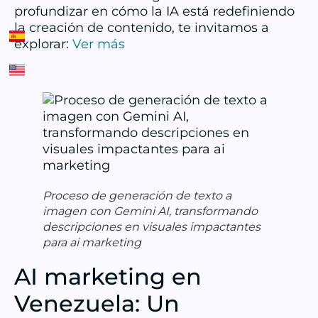
profundizar en cómo la IA está redefiniendo
la creación de contenido, te invitamos a
explorar:
Ver más
Proceso de generación de texto a
imagen con Gemini AI, transformando
descripciones en visuales impactantes
para ai marketing
AI marketing en
Venezuela: Un