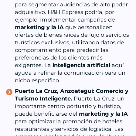
para segmentar audiencias de alto poder
adquisitivo. H&H Express podría, por
ejemplo, implementar campañas de
marketing
y la IA
que personalicen
ofertas de bienes raíces de lujo o servicios
turísticos exclusivos, utilizando datos de
comportamiento para predecir las
preferencias de los clientes más
exigentes. La
inteligencia artificial
aquí
ayuda a refinar la comunicación para un
nicho específico.
Puerto La Cruz, Anzoategui: Comercio y
Turismo Inteligente.
Puerto La Cruz, un
importante centro portuario y turístico,
puede beneficiarse del
marketing
y la IA
para optimizar la promoción de hoteles,
restaurantes y servicios de logística. Las