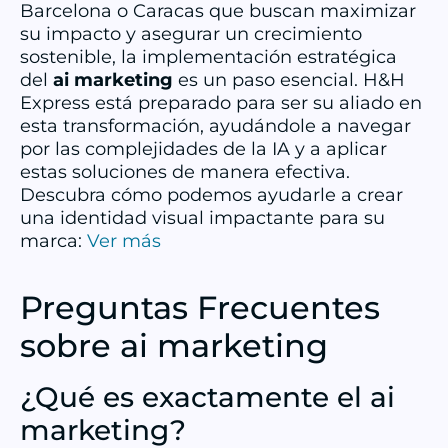
Barcelona o Caracas que buscan maximizar
su impacto y asegurar un crecimiento
sostenible, la implementación estratégica
del
ai marketing
es un paso esencial. H&H
Express está preparado para ser su aliado en
esta transformación, ayudándole a navegar
por las complejidades de la IA y a aplicar
estas soluciones de manera efectiva.
Descubra cómo podemos ayudarle a crear
una identidad visual impactante para su
marca:
Ver más
Preguntas Frecuentes
sobre ai marketing
¿Qué es exactamente el ai
marketing?