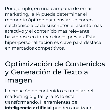
Por ejemplo, en una campaña de email
marketing, la IA puede determinar el
momento óptimo para enviar un correo
electrónico a cada suscriptor, el asunto más
atractivo y el contenido más relevante,
basándose en interacciones previas. Esta
hiper-personalización es clave para destacar
en mercados competitivos.
Optimización de Contenidos
y Generación de Texto a
Imagen
La creación de contenido es un pilar del
marketing digital, y la IA lo está
transformando. Herramientas de
inteligencia artificial
pueden analizar el