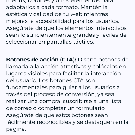
menús, botones y otros elementos para
adaptarlos a cada formato. Mantén la
estética y calidad de tu web mientras
mejoras la accesibilidad para los usuarios.
Asegúrate de que los elementos interactivos
sean lo suficientemente grandes y fáciles de
seleccionar en pantallas táctiles.
Botones de acción (CTA):
Diseña botones de
llamada a la acción atractivos y colócalos en
lugares visibles para facilitar la interacción
del usuario. Los botones CTA son
fundamentales para guiar a los usuarios a
través del proceso de conversión, ya sea
realizar una compra, suscribirse a una lista
de correo o completar un formulario.
Asegúrate de que estos botones sean
fácilmente reconocibles y se destaquen en la
página.