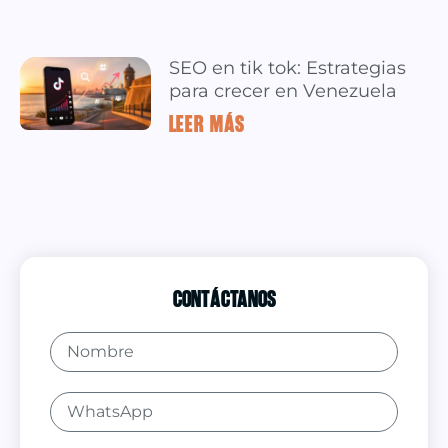
SEO en tik tok: Estrategias
para crecer en Venezuela
LEER MÁS »
Contáctanos