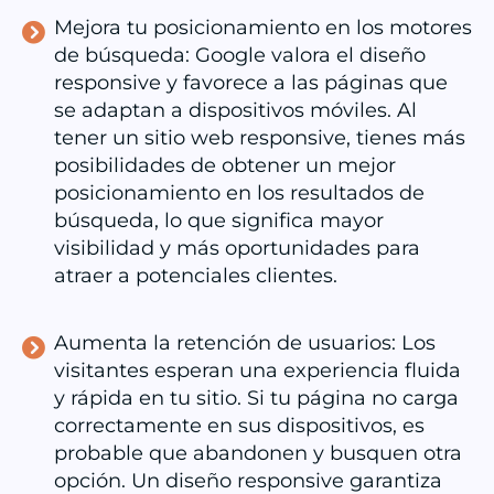
Mejora tu posicionamiento en los motores
de búsqueda: Google valora el diseño
responsive y favorece a las páginas que
se adaptan a dispositivos móviles. Al
tener un sitio web responsive, tienes más
posibilidades de obtener un mejor
posicionamiento en los resultados de
búsqueda, lo que significa mayor
visibilidad y más oportunidades para
atraer a potenciales clientes.
Aumenta la retención de usuarios: Los
visitantes esperan una experiencia fluida
y rápida en tu sitio. Si tu página no carga
correctamente en sus dispositivos, es
probable que abandonen y busquen otra
opción. Un diseño responsive garantiza