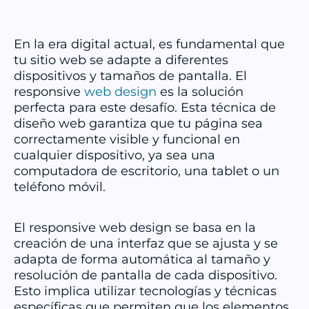
En la era digital actual, es fundamental que
tu sitio web se adapte a diferentes
dispositivos y tamaños de pantalla. El
responsive
web design
es la solución
perfecta para este desafío. Esta técnica de
diseño web garantiza que tu página sea
correctamente visible y funcional en
cualquier dispositivo, ya sea una
computadora de escritorio, una tablet o un
teléfono móvil.
El responsive web design se basa en la
creación de una interfaz que se ajusta y se
adapta de forma automática al tamaño y
resolución de pantalla de cada dispositivo.
Esto implica utilizar tecnologías y técnicas
específicas que permiten que los elementos