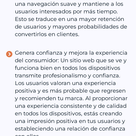
una navegación suave y mantiene a los
usuarios interesados por más tiempo.
Esto se traduce en una mayor retención
de usuarios y mayores probabilidades de
convertirlos en clientes.
Genera confianza y mejora la experiencia
del consumidor: Un sitio web que se ve y
funciona bien en todos los dispositivos
transmite profesionalismo y confianza.
Los usuarios valoran una experiencia
positiva y es más probable que regresen
y recomienden tu marca. Al proporcionar
una experiencia consistente y de calidad
en todos los dispositivos, estás creando
una impresión positiva en tus usuarios y
estableciendo una relación de confianza