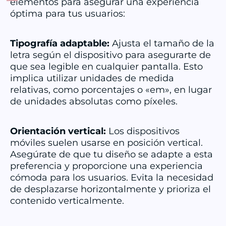
elementos para asegurar una experiencia
óptima para tus usuarios:
Tipografía adaptable:
Ajusta el tamaño de la
letra según el dispositivo para asegurarte de
que sea legible en cualquier pantalla. Esto
implica utilizar unidades de medida
relativas, como porcentajes o «em», en lugar
de unidades absolutas como píxeles.
Orientación vertical:
Los dispositivos
móviles suelen usarse en posición vertical.
Asegúrate de que tu diseño se adapte a esta
preferencia y proporcione una experiencia
cómoda para los usuarios. Evita la necesidad
de desplazarse horizontalmente y prioriza el
contenido verticalmente.