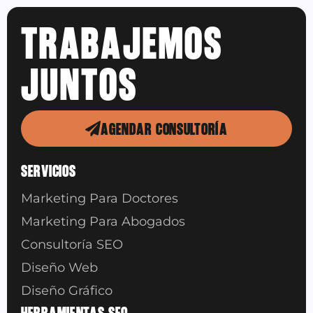
TRABAJEMOS
JUNTOS
AGENDAR CONSULTORÍA
SERVICIOS
Marketing Para Doctores
Marketing Para Abogados
Consultoría SEO
Diseño Web
Diseño Gráfico
HERRAMIENTAS SEO