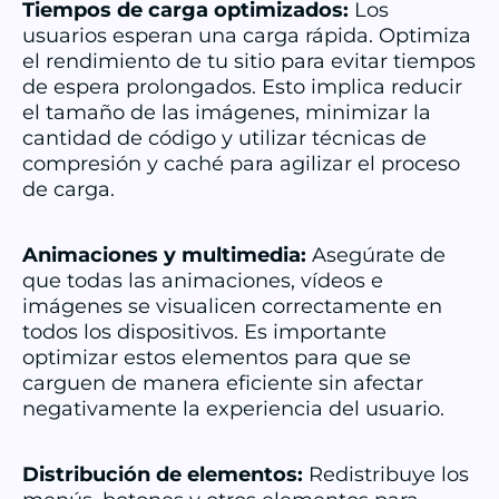
Tiempos de carga optimizados:
Los
usuarios esperan una carga rápida. Optimiza
el rendimiento de tu sitio para evitar tiempos
de espera prolongados. Esto implica reducir
el tamaño de las imágenes, minimizar la
cantidad de código y utilizar técnicas de
compresión y caché para agilizar el proceso
de carga.
Animaciones y multimedia:
Asegúrate de
que todas las animaciones, vídeos e
imágenes se visualicen correctamente en
todos los dispositivos. Es importante
optimizar estos elementos para que se
carguen de manera eficiente sin afectar
negativamente la experiencia del usuario.
Distribución de elementos:
Redistribuye los