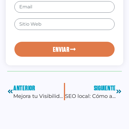
ENVIAR
ANTERIOR
SIGUIENTE
Mejora tu Visibilidad en Internet: Posiciona tu Web.
SEO local: Cómo aumentar la visibilidad de tu negocio en tu área geográfica