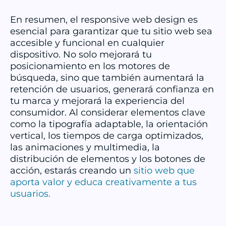
En resumen, el responsive web design es
esencial para garantizar que tu sitio web sea
accesible y funcional en cualquier
dispositivo. No solo mejorará tu
posicionamiento en los motores de
búsqueda, sino que también aumentará la
retención de usuarios, generará confianza en
tu marca y mejorará la experiencia del
consumidor. Al considerar elementos clave
como la tipografía adaptable, la orientación
vertical, los tiempos de carga optimizados,
las animaciones y multimedia, la
distribución de elementos y los botones de
acción, estarás creando un
sitio web que
aporta valor y educa creativamente a tus
usuarios.