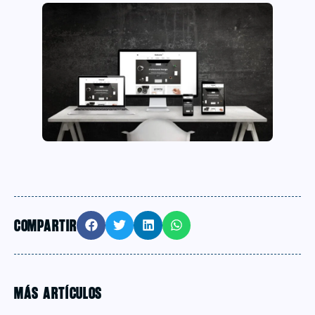
COMPARTIR
MÁS ARTÍCULOS