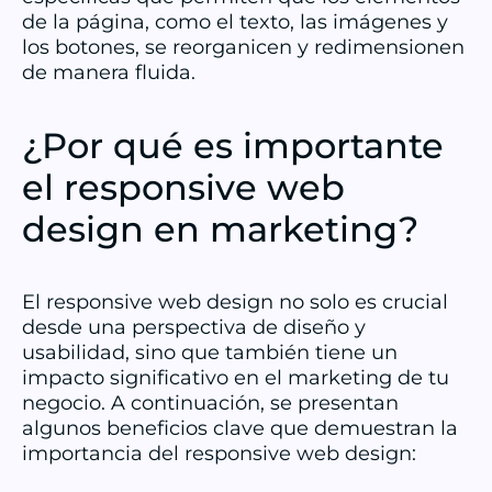
de la página, como el texto, las imágenes y
los botones, se reorganicen y redimensionen
de manera fluida.
¿Por qué es importante
el responsive web
design en marketing?
El responsive web design no solo es crucial
desde una perspectiva de diseño y
usabilidad, sino que también tiene un
impacto significativo en el marketing de tu
negocio. A continuación, se presentan
algunos beneficios clave que demuestran la
importancia del responsive web design: