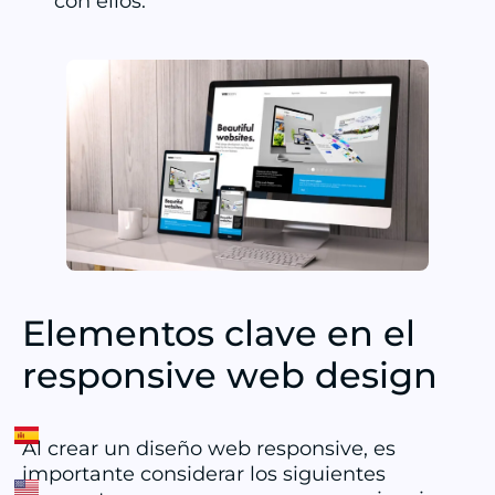
con ellos.
Elementos clave en el
responsive web design
Al crear un diseño web responsive, es
importante considerar los siguientes