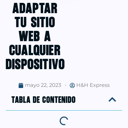
Adaptar
tu Sitio
Web a
Cualquier
Dispositivo
mayo 22, 2023
H&H Express
TABLA DE CONTENIDO