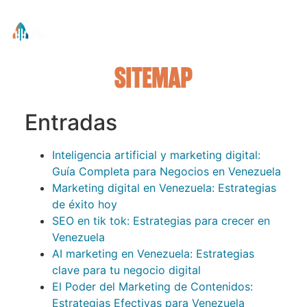
Sitemap
Entradas
Inteligencia artificial y marketing digital:
Guía Completa para Negocios en Venezuela
Marketing digital en Venezuela: Estrategias
de éxito hoy
SEO en tik tok: Estrategias para crecer en
Venezuela
AI marketing en Venezuela: Estrategias
clave para tu negocio digital
El Poder del Marketing de Contenidos:
Estrategias Efectivas para Venezuela