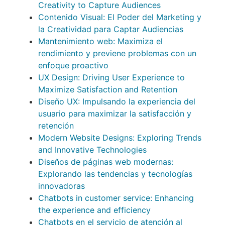
Creativity to Capture Audiences
Contenido Visual: El Poder del Marketing y
la Creatividad para Captar Audiencias
Mantenimiento web: Maximiza el
rendimiento y previene problemas con un
enfoque proactivo
UX Design: Driving User Experience to
Maximize Satisfaction and Retention
Diseño UX: Impulsando la experiencia del
usuario para maximizar la satisfacción y
retención
Modern Website Designs: Exploring Trends
and Innovative Technologies
Diseños de páginas web modernas:
Explorando las tendencias y tecnologías
innovadoras
Chatbots in customer service: Enhancing
the experience and efficiency
Chatbots en el servicio de atención al