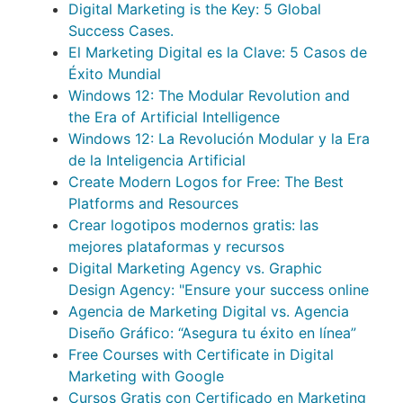
Digital Marketing is the Key: 5 Global
Success Cases.
El Marketing Digital es la Clave: 5 Casos de
Éxito Mundial
Windows 12: The Modular Revolution and
the Era of Artificial Intelligence
Windows 12: La Revolución Modular y la Era
de la Inteligencia Artificial
Create Modern Logos for Free: The Best
Platforms and Resources
Crear logotipos modernos gratis: las
mejores plataformas y recursos
Digital Marketing Agency vs. Graphic
Design Agency: "Ensure your success online
Agencia de Marketing Digital vs. Agencia
Diseño Gráfico: “Asegura tu éxito en línea”
Free Courses with Certificate in Digital
Marketing with Google
Cursos Gratis con Certificado en Marketing