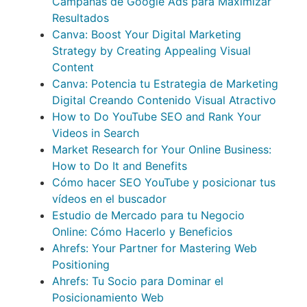
Campañas de Google Ads para Maximizar
Resultados
Canva: Boost Your Digital Marketing
Strategy by Creating Appealing Visual
Content
Canva: Potencia tu Estrategia de Marketing
Digital Creando Contenido Visual Atractivo
How to Do YouTube SEO and Rank Your
Videos in Search
Market Research for Your Online Business:
How to Do It and Benefits
Cómo hacer SEO YouTube y posicionar tus
vídeos en el buscador
Estudio de Mercado para tu Negocio
Online: Cómo Hacerlo y Beneficios
Ahrefs: Your Partner for Mastering Web
Positioning
Ahrefs: Tu Socio para Dominar el
Posicionamiento Web