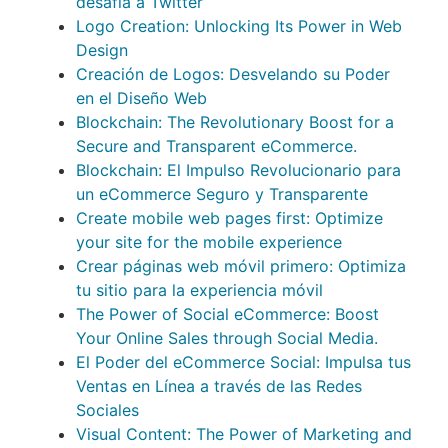
desafía a Twitter
Logo Creation: Unlocking Its Power in Web
Design
Creación de Logos: Desvelando su Poder
en el Diseño Web
Blockchain: The Revolutionary Boost for a
Secure and Transparent eCommerce.
Blockchain: El Impulso Revolucionario para
un eCommerce Seguro y Transparente
Create mobile web pages first: Optimize
your site for the mobile experience
Crear páginas web móvil primero: Optimiza
tu sitio para la experiencia móvil
The Power of Social eCommerce: Boost
Your Online Sales through Social Media.
El Poder del eCommerce Social: Impulsa tus
Ventas en Línea a través de las Redes
Sociales
Visual Content: The Power of Marketing and