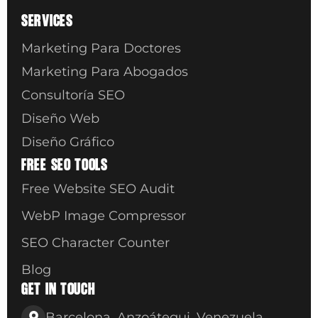
SERVICES
Marketing Para Doctores
Marketing Para Abogados
Consultoría SEO
Diseño Web
Diseño Gráfico
FREE SEO TOOLS
Free Website SEO Audit
WebP Image Compressor
SEO Character Counter
Blog
GET IN TOUCH
Barcelona, Anzoátegui, Venezuela