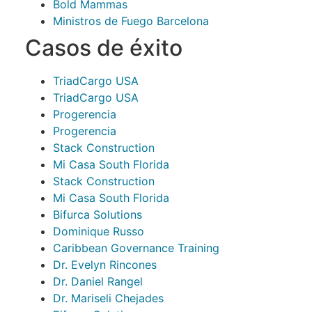
Bold Mammas
Ministros de Fuego Barcelona
Casos de éxito
TriadCargo USA
TriadCargo USA
Progerencia
Progerencia
Stack Construction
Mi Casa South Florida
Stack Construction
Mi Casa South Florida
Bifurca Solutions
Dominique Russo
Caribbean Governance Training
Dr. Evelyn Rincones
Dr. Daniel Rangel
Dr. Mariseli Chejades