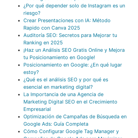
¿Por qué depender solo de Instagram es un
riesgo?
Crear Presentaciones con IA: Método
Rapido con Canva 2025
Auditoría SEO: Secretos para Mejorar tu
Ranking en 2025
¡Haz un Análisis SEO Gratis Online y Mejora
tu Posicionamiento en Google!
Posicionamiento en Google: ¿En qué lugar
estoy?
¿Qué es el análisis SEO y por qué es
esencial en marketing digital?
La Importancia de una Agencia de
Marketing Digital SEO en el Crecimiento
Empresarial
Optimización de Campañas de Búsqueda en
Google Ads: Guía Completa
Cómo Configurar Google Tag Manager y