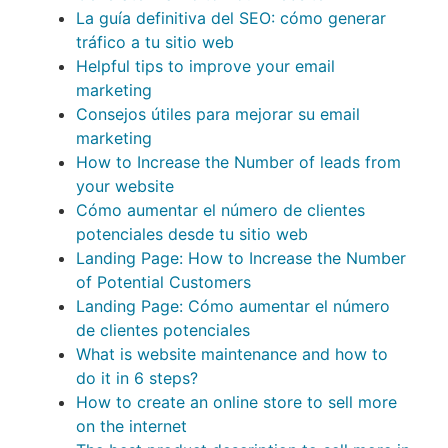
La guía definitiva del SEO: cómo generar
tráfico a tu sitio web
Helpful tips to improve your email
marketing
Consejos útiles para mejorar su email
marketing
How to Increase the Number of leads from
your website
Cómo aumentar el número de clientes
potenciales desde tu sitio web
Landing Page: How to Increase the Number
of Potential Customers
Landing Page: Cómo aumentar el número
de clientes potenciales
What is website maintenance and how to
do it in 6 steps?
How to create an online store to sell more
on the internet