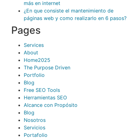
más en internet
¿En que consiste el mantenimiento de
páginas web y como realizarlo en 6 pasos?
Pages
Services
About
Home2025
The Purpose Driven
Portfolio
Blog
Free SEO Tools
Herramientas SEO
Alcance con Propósito
Blog
Nosotros
Servicios
Portafolio