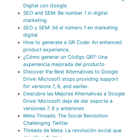
Digital con Google
SEO and SEM: Be number 1 in digital
marketing.
SEO y SEM: Sé el número 1 en marketing
digital
How to generate a QR Code: An enhanced
product experience.
¿Cómo generar un Código QR?: Una
experiencia mejorada del producto
Discover the Best Alternatives to Google
Drive: Microsoft stops providing support
for versions 7, 8, and earlier.
Descubre las Mejores Alternativas a Google
Drive: Microsoft deja de dar soporte a
versiones 7, 8 y anteriores
Meta Threads: The Social Revolution
Challenging Twitter
Threads de Meta: La revolución social que