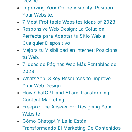
Device
Improving Your Online Visibility: Position
Your Website.
7 Most Profitable Websites Ideas of 2023
Responsive Web Design: La Solución
Perfecta para Adaptar tu Sitio Web a
Cualquier Dispositivo
Mejora tu Visibilidad en Internet: Posiciona
tu Web.
7 Ideas de Páginas Web Más Rentables del
2023
WhatsApp: 3 Key Resources to Improve
Your Web Design
How ChatGPT and AI are Transforming
Content Marketing
Freepik: The Answer For Designing Your
Website
Cómo Chatgpt Y La Ia Están
Transformando El Marketing De Contenidos