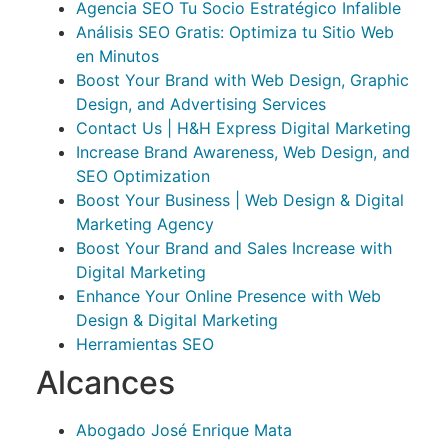
Agencia SEO Tu Socio Estratégico Infalible
Análisis SEO Gratis: Optimiza tu Sitio Web
en Minutos
Boost Your Brand with Web Design, Graphic
Design, and Advertising Services
Contact Us | H&H Express Digital Marketing
Increase Brand Awareness, Web Design, and
SEO Optimization
Boost Your Business | Web Design & Digital
Marketing Agency
Boost Your Brand and Sales Increase with
Digital Marketing
Enhance Your Online Presence with Web
Design & Digital Marketing
Herramientas SEO
Alcances
Abogado José Enrique Mata