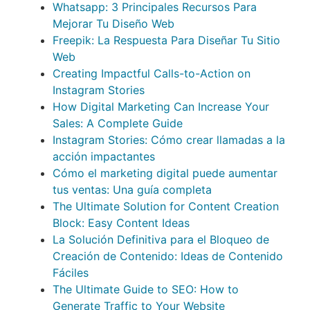
Whatsapp: 3 Principales Recursos Para
Mejorar Tu Diseño Web
Freepik: La Respuesta Para Diseñar Tu Sitio
Web
Creating Impactful Calls-to-Action on
Instagram Stories
How Digital Marketing Can Increase Your
Sales: A Complete Guide
Instagram Stories: Cómo crear llamadas a la
acción impactantes
Cómo el marketing digital puede aumentar
tus ventas: Una guía completa
The Ultimate Solution for Content Creation
Block: Easy Content Ideas
La Solución Definitiva para el Bloqueo de
Creación de Contenido: Ideas de Contenido
Fáciles
The Ultimate Guide to SEO: How to
Generate Traffic to Your Website