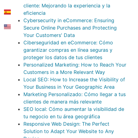
cliente: Mejorando la experiencia y la
eficiencia
Cybersecurity in eCommerce: Ensuring
Secure Online Purchases and Protecting
Your Customers' Data
Ciberseguridad en eCommerce: Cómo
garantizar compras en línea seguras y
proteger los datos de tus clientes
Personalized Marketing: How to Reach Your
Customers in a More Relevant Way
Local SEO: How to Increase the Visibility of
Your Business in Your Geographic Area
Marketing Personalizado: Cómo llegar a tus
clientes de manera más relevante
SEO local: Cómo aumentar la visibilidad de
tu negocio en tu área geográfica
Responsive Web Design: The Perfect
Solution to Adapt Your Website to Any